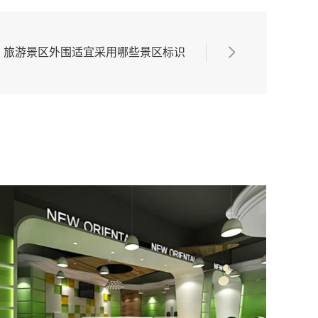
旅游景区外围适宜采用哪些景区标识