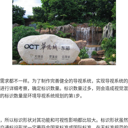
需求都不一样。为了制作完善健全的导视系统，实现导视系统的
进行详细考察，确定标识数量。标识数量过多，则会造成视觉混
的标识数量是环境导视系统规划的第1步。
，所以标识形状对其功能和可视性影响都比较大。标识形状虽然
交通标识形状一定要符合国家标准或国际标准，在无标准规范的