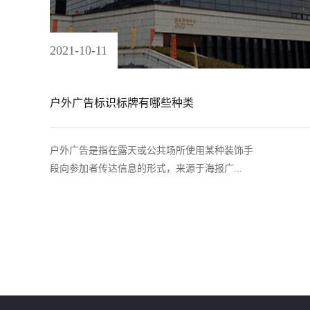
2021
-
10
-
11
户外广告标识标牌有哪些种类
户外广告是指在露天或公共场所使用某种装饰手
段向参加者传达信息的形式，来源于海报广...