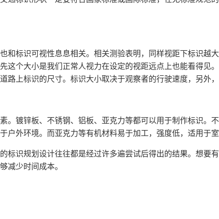
也和标识可视性息息相关。相关测验表明，同样视距下标识越大
先这个大小是我们正常人视力在设定的视距远点上也能看得见。
道路上标识的尺寸。标识大小取决于观察者的行驶速度，另外，
素。镀锌板、不锈钢、铝板、亚克力等都可以用于制作标识。不
于户外环境。而亚克力等有机材料易于加工，强度低，适用于室
的标识规划设计往往都是经过许多遍尝试后得出的结果。想要有
够减少时间成本。