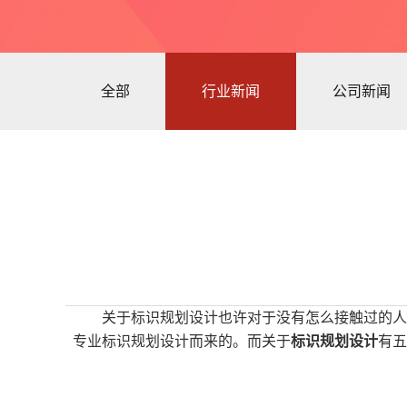
全部
行业新闻
公司新闻
关于标识规划设计也许对于没有怎么接触过的人
专业标识规划设计而来的。而关于
标识规划设计
有五