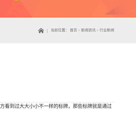
当前位置：
首页
>
新闻资讯
>
行业新闻
方看到过大大小小不一样的标牌，那些标牌就是通过