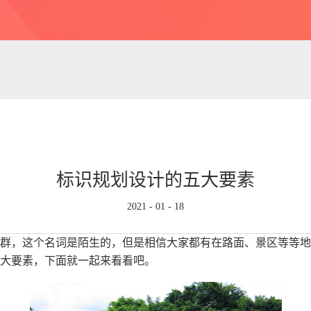
标识规划设计的五大要素
2021
-
01
-
18
群，这个名词是陌生的，但是相信大家都有在路面、景区等等地
大要素，下面就一起来看看吧。