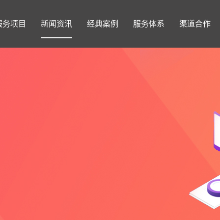
服务项目
新闻资讯
经典案例
服务体系
渠道合作