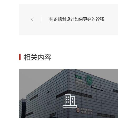
标识规划设计如何更好的诠释
相关内容