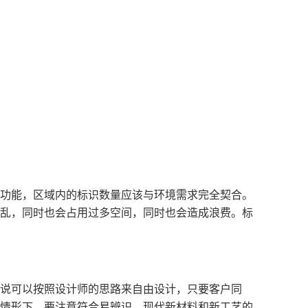
功能，区域内的标识数量应该与环境需求完全契合。
乱，同时也会占用过多空间，同时也会造成浪费。标
说可以按照设计师的思路来自由设计，只要客户同
情形下，要注意符合易辨识，现代新材料和新工艺的