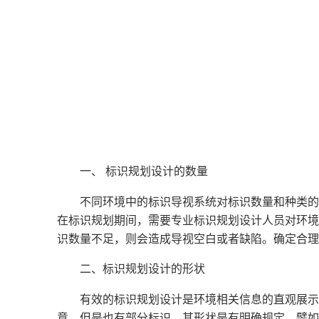
一、 标识规划设计的数量
不同环境中的标识导视系统对标识数量和种类的
在标识规划期间，需要专业标识规划设计人员对环境
识数量不足，则会造成导视空白或者缺陷。确定合理
二、标识规划设计的形状
有效的标识规划设计是环境相关信息的直观展示
意，但是也有部分标识，其形状是有明确规定。譬如