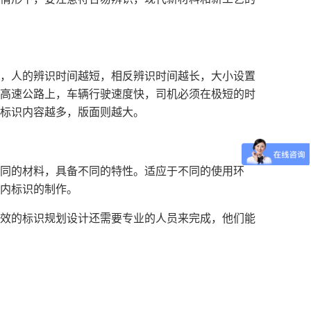
，人的辨识时间越短，相反辨识时间越长，大小设置
高速公路上，车辆行驶速度快，司机必须在极短的时
标识内容越多，版面则越大。
同的材料，具备不同的特性。适应于不同的使用环
内标识的制作。
效的标识规划设计还需要专业的人员来完成，他们能