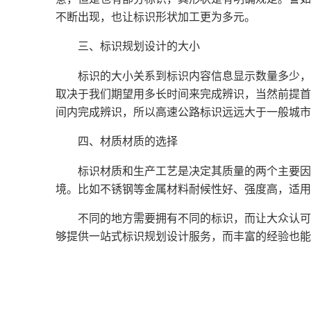
不断出现，也让标识形状加工更为多元。
三、标识规划设计的大小
标识的大小关系到标识内容信息显示数量多少，
取决于我们期望用多长时间来完成辨识，当然前提首
间内完成辨识，所以高速公路标识远远大于一般城市
四、材质材质的选择
标识材质和生产工艺是决定其质量的两个主要因
境。比如不锈钢等金属材料耐候性好、强度高，适用
不同的地方需要拥有不同的标识，而让大众认可
够提供一站式标识规划设计服务，而丰富的经验也能