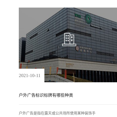
2021
-
10
-
11
户外广告标识标牌有哪些种类
户外广告是指在露天或公共场所使用某种装饰手