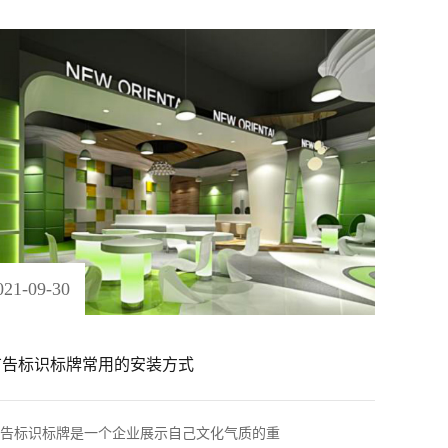
021
-
09
-
30
广告标识标牌常用的安装方式
告标识标牌是一个企业展示自己文化气质的重