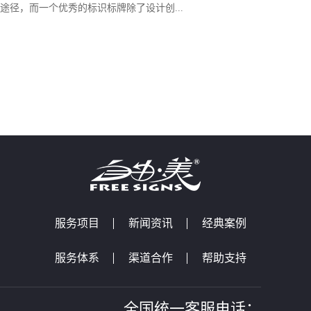
途径，而一个优秀的标识标牌除了设计创...
服务项目
新闻资讯
经典案例
服务体系
渠道合作
帮助支持
全国统一客服电话：