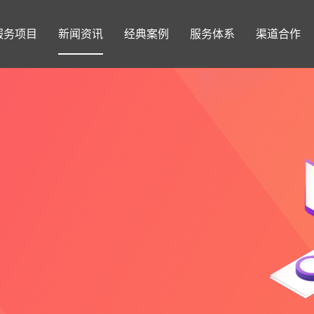
服务项目
新闻资讯
经典案例
服务体系
渠道合作