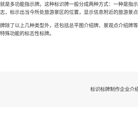
就是多功能指示牌。这种标识牌一般分成两种方式：一种是指示
志，标示出当今所处旅游景区的位置，显示信息附近的旅游景点
牌除了以上几种类型外，还包括总平图介绍牌、景观点介绍牌等
特殊功能的标志性标牌。
标识标牌制作企业介