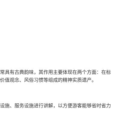
常具有古典韵味，其作用主要体现在两个方面：在标
价值观念、风俗习惯等组成的精神实质遗产。
设施、服务设施进行讲解，以方便游客能够省时省力