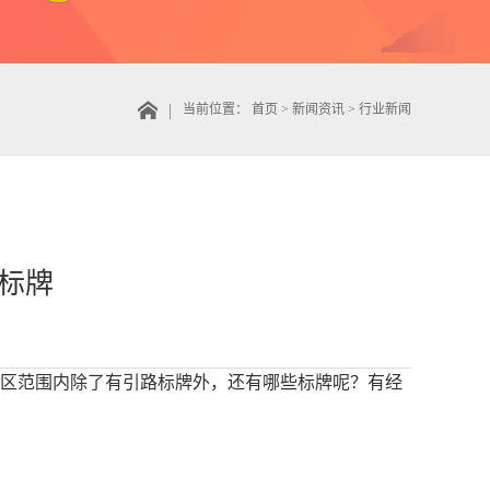
当前位置：
首页
>
新闻资讯
>
行业新闻
标牌
区范围内除了有引路标牌外，还有哪些标牌呢？有经