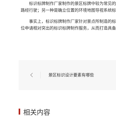
标识标牌制作厂家制作的景区标牌中较为常见的
路经行驶；另一种是确立位置的环境地图导视系统标
事实上，标识标牌制作厂家针对景点所制造的标
位申请相对突出的标识标牌制作服务，从而打造具备
景区标识设计要素有哪些
相关内容