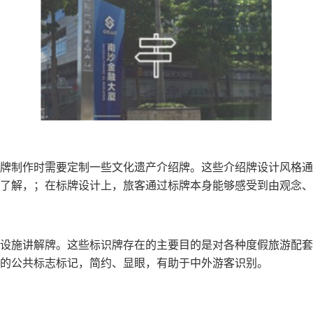
牌制作时需要定制一些文化遗产介绍牌。这些介绍牌设计风格通
了解，；在标牌设计上，旅客通过标牌本身能够感受到由观念、
设施讲解牌。这些标识牌存在的主要目的是对各种度假旅游配套
的公共标志标记，简约、显眼，有助于中外游客识别。