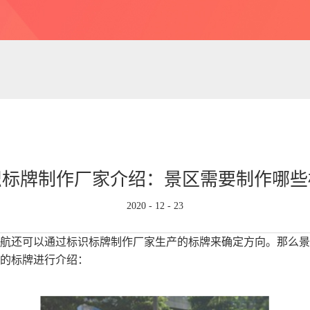
识标牌制作厂家介绍：景区需要制作哪些
2020
-
12
-
23
航还可以通过标识标牌制作厂家生产的标牌来确定方向。那么景
的标牌进行介绍：