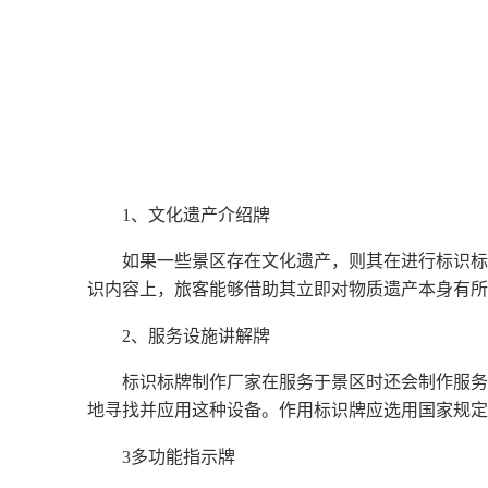
1、文化遗产介绍牌
如果一些景区存在文化遗产，则其在进行标识标
识内容上，旅客能够借助其立即对物质遗产本身有所
2、服务设施讲解牌
标识标牌制作厂家在服务于景区时还会制作服务
地寻找并应用这种设备。作用标识牌应选用国家规定
3多功能指示牌