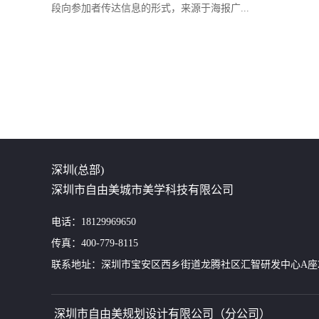
段向参加者传达信息的形式，来源于海报广...
深圳(总部)
深圳市自由美城市美学科技有限公司
电话：18129969650
传真：400-779-8115
联系地址：深圳市宝安区西乡街道龙腾社区汇智研发中心A座24
深圳市自由美规划设计有限公司（分公司）