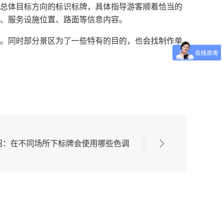
总体目标方向的标识标牌，具体指导游客顺着恰当的
、服务设施位置、路面等信息内容。
。同时部分景区为了一些特有的目的，也会找制作单
绍：在不同场所下标牌会使用哪些色调