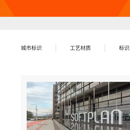
城市标识
工艺材质
标识