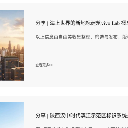
分享 | 海上世界的新地标建筑vivo Lab
以上信息由自由美收集整理、筛选与发布，版
查看更多>>
分享 | 陕西汉中时代滨江示范区标识系