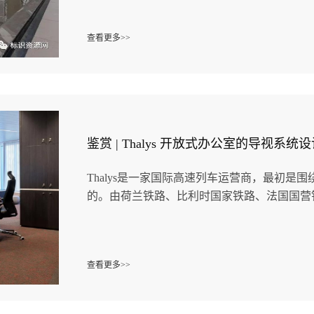
查看更多>>
鉴赏 | Thalys 开放式办公室​的导视系统
Thalys是一家国际高速列车运营商，最初是围
的。由荷兰铁路、比利时国家铁路、法国国营铁.
查看更多>>