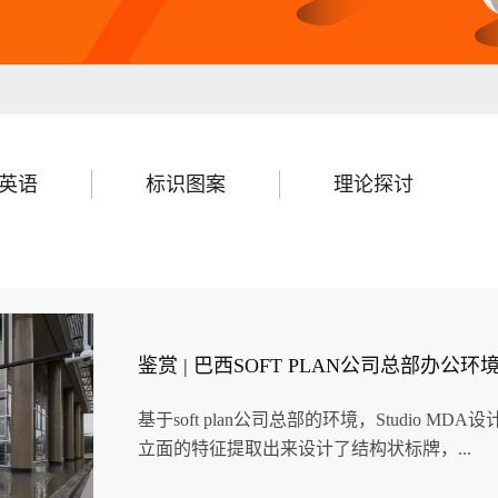
英语
标识图案
理论探讨
鉴赏 | 巴西SOFT PLAN公司总部办公环
基于soft plan公司总部的环境，Studio
立面的特征提取出来设计了结构状标牌，...