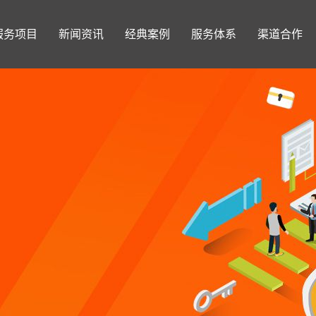
服务项目
新闻资讯
经典案例
服务体系
渠道合作