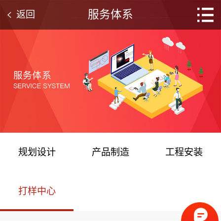
服务体系
返回
规划设计
产品制造
工程安装
打样中心