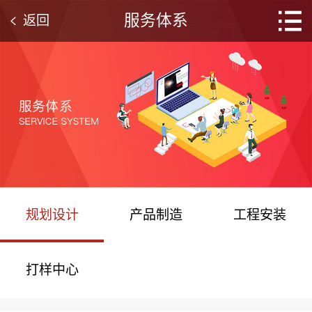
服务体系
返回
规划设计
产品制造
工程安装
打样中心