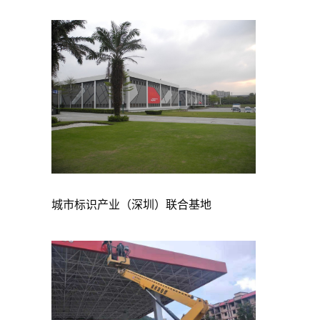
城市标识产业（深圳）联合基地