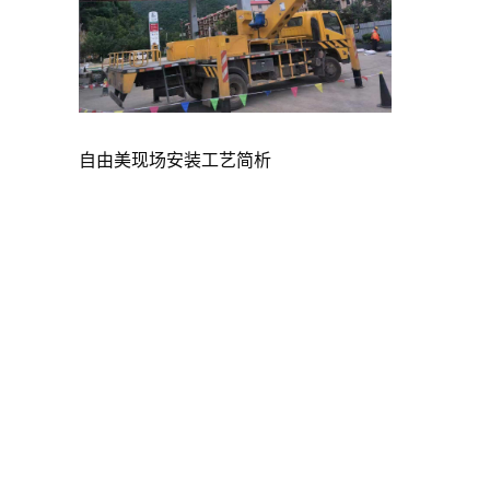
自由美现场安装工艺简析