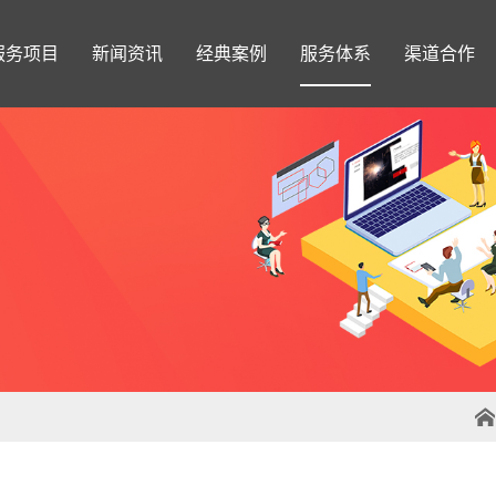
服务项目
新闻资讯
经典案例
服务体系
渠道合作