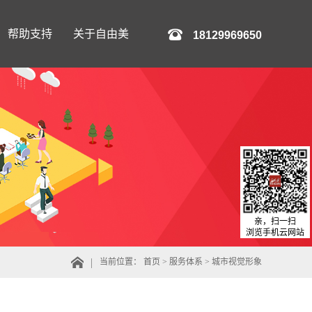
帮助支持
关于自由美
18129969650
亲，扫一扫
浏览手机云网站
当前位置：
首页
>
服务体系
>
城市视觉形象