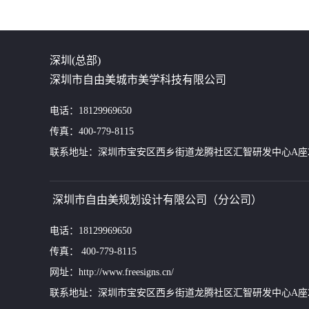
深圳(总部)
深圳市自由美城市美学科技有限公司
电话：18129969650
传真：400-779-8115
联系地址：深圳市宝安区西乡街道龙腾社区汇智研发中心A座24
深圳市自由美规划设计有限公司（分公司）
电话：18129969650
传真： 400-779-8115
网址：http://www.freesigns.cn/
联系地址：深圳市宝安区西乡街道龙腾社区汇智研发中心A座24