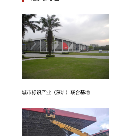
城市标识产业（深圳）联合基地