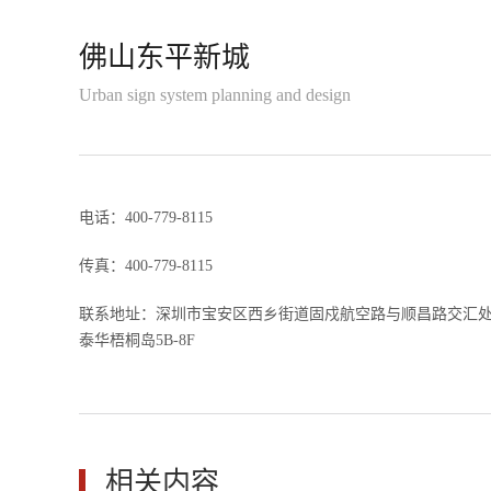
佛山东平新城
Urban sign system planning and design
电话：400-779-8115
传真：400-779-8115
联系地址：深圳市宝安区西乡街道固戍航空路与顺昌路交汇
泰华梧桐岛5B-8F
相关内容