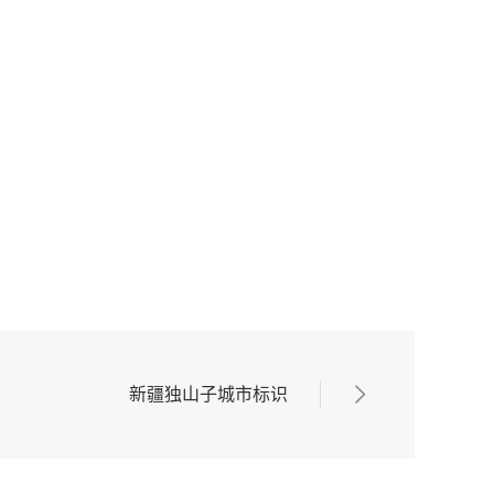
新疆独山子城市标识