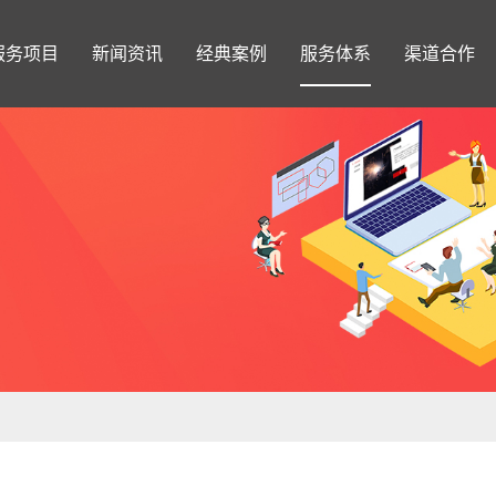
服务项目
新闻资讯
经典案例
服务体系
渠道合作