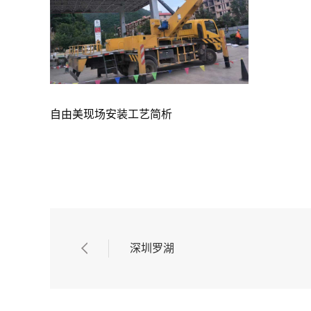
自由美现场安装工艺简析
深圳罗湖