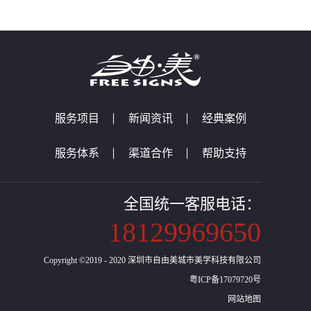
服务项目
新闻资讯
经典案例
服务体系
渠道合作
帮助支持
全国统一客服电话：
18129969650
Copyright ©2019 - 2020 深圳市自由美城市美学科技有限公司
粤ICP备17079720号
网站地图