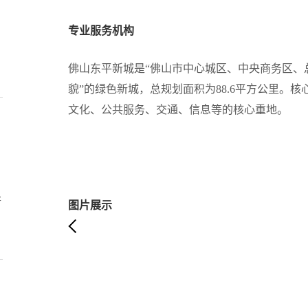
专业服务机构
佛山东平新城是“佛山市中心城区、中央商务区、
貌”的绿色新城，总规划面积为88.6平方公里。核
文化、公共服务、交通、信息等的核心重地。
处
图片展示