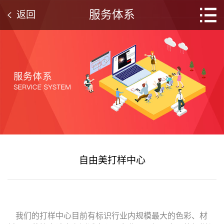
服务体系
返回
自由美打样中心
我们的打样中心目前有标识行业内规模最大的色彩、材