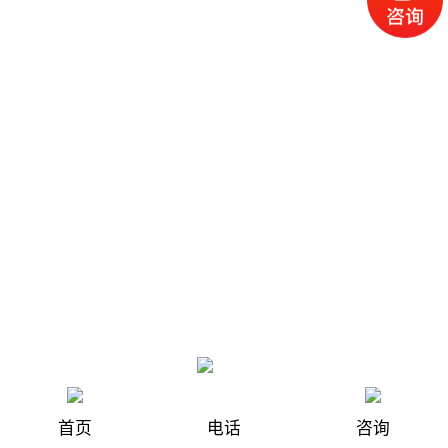
首页
电话
咨询