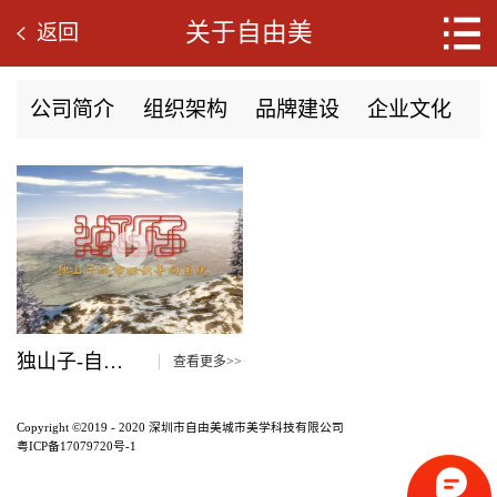
关于自由美
返回
公司简介
组织架构
品牌建设
企业文化
独山子-自由美
查看更多>>
Copyright ©2019 - 2020 深圳市自由美城市美学科技有限公司
粤ICP备17079720号-1