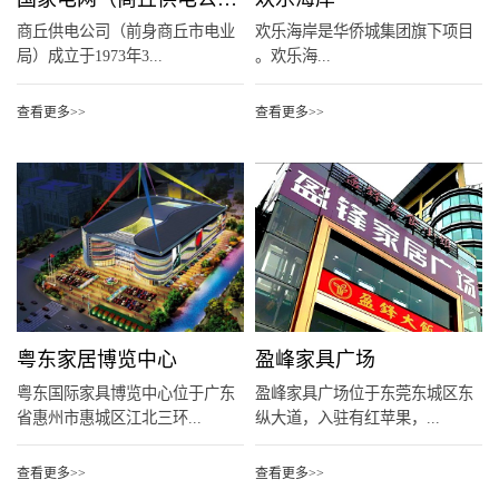
商丘供电公司（前身商丘市电业
欢乐海岸是华侨城集团旗下项目
局）成立于1973年3...
。欢乐海...
查看更多>>
查看更多>>
粤东家居博览中心
盈峰家具广场
粤东国际家具博览中心位于广东
盈峰家具广场位于东莞东城区东
省惠州市惠城区江北三环...
纵大道，入驻有红苹果，...
查看更多>>
查看更多>>