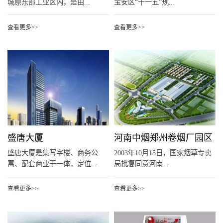
城原东部工业区内，是由...
宝安区“十一五”规...
查看更多>>
查看更多>>
盛唐大厦
河南中烟郑州卷烟厂园区
盛唐大厦是集写字楼、商务公
2003年10月15日，国家烟草专卖
寓、配套商业于一体，定位...
局批复同意河南...
查看更多>>
查看更多>>