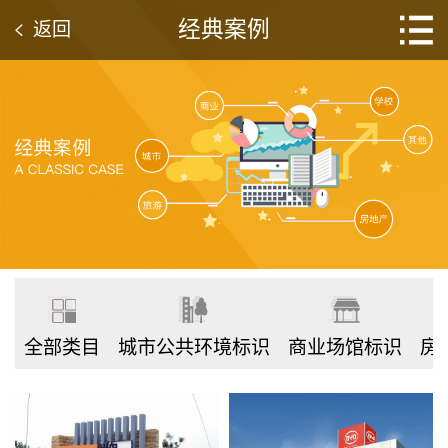
经典案例
返回
全部类目
城市公共环境标识
商业场馆标识
房