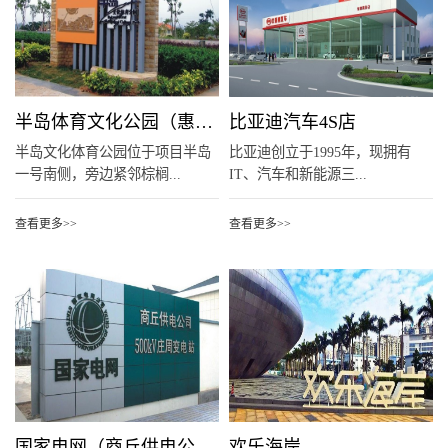
半岛体育文化公园（惠阳）
比亚迪汽车4S店
半岛文化体育公园位于项目半岛
比亚迪创立于1995年，现拥有
一号南侧，旁边紧邻棕榈...
IT、汽车和新能源三...
查看更多>>
查看更多>>
国家电网（商丘供电公司）
欢乐海岸