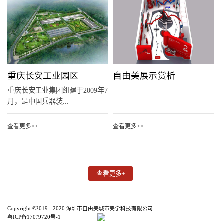
重庆长安工业园区
自由美展示赏析
重庆长安工业集团组建于2009年7
月，是中国兵器装...
查看更多>>
查看更多>>
Copyright ©2019 - 2020 深圳市自由美城市美学科技有限公司
粤ICP备17079720号-1