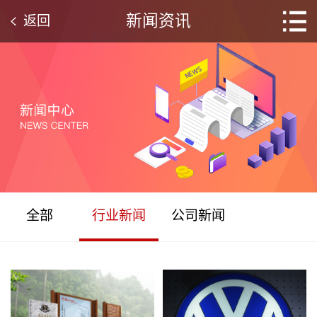
新闻资讯
返回
全部
行业新闻
公司新闻