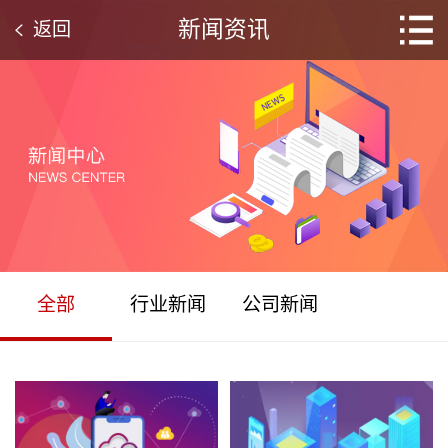
新闻资讯
返回
全部
行业新闻
公司新闻