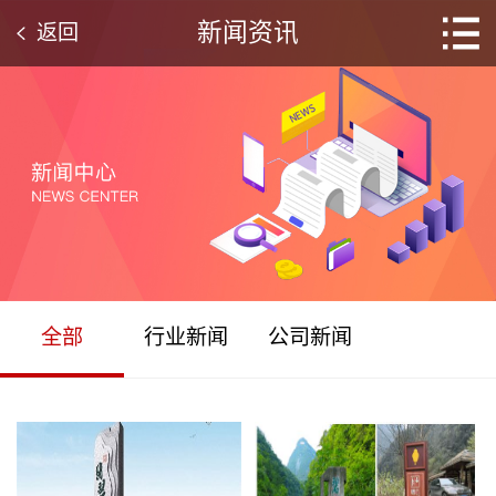
新闻资讯
返回
全部
行业新闻
公司新闻