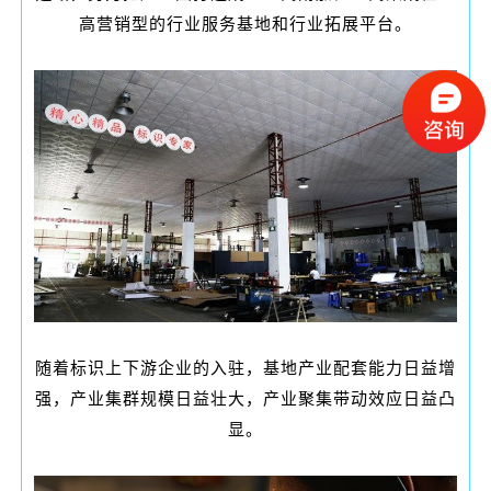
高营销型的行业服务基地和行业拓展平台。
随着标识上下游企业的入驻，基地产业配套能力日益增
强，产业集群规模日益壮大，产业聚集带动效应日益凸
显。