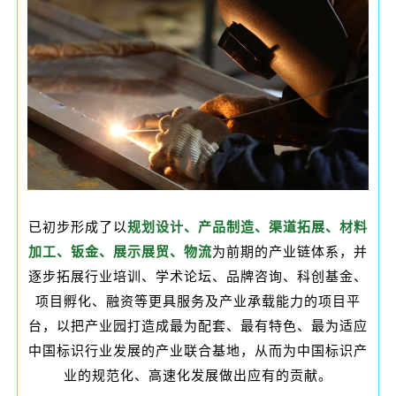
已初步形成了以
规划设计、产品制造、渠道拓展、材料
加工、钣金、展示展贸、物流
为前期的产业链体系，并
逐步拓展行业培训、学术论坛、品牌咨询、科创基金、
项目孵化、融资等更具服务及产业承载能力的项目平
台，以把产业园打造成最为配套、最有特色、最为适应
中国标识行业发展的产业联合基地，从而为中国标识产
业的规范化、高速化发展做出应有的贡献。