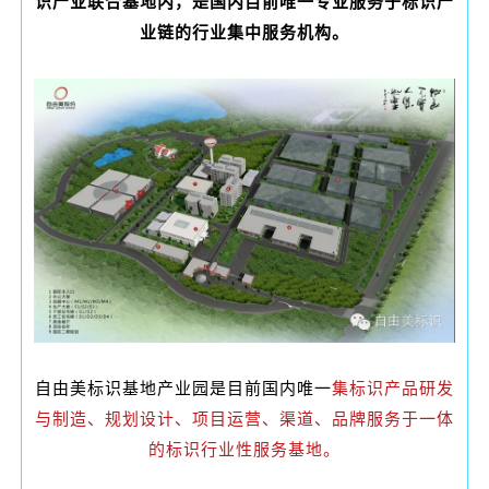
识产业联合基地内，是国内目前唯一专业服务于标识产
业链的行业集中服务机构。
自由美标识基地产业园是目前国内唯一
集标识产品研发
与制造、规划设计、项目运营、渠道、品牌服务于一体
的标识行业性服务基地。