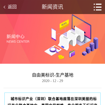
新闻资讯
返回
自由美标识-生产基地
2020
-
12
-
29
城市标识产业（深圳）联合基地座落在深圳美丽的标