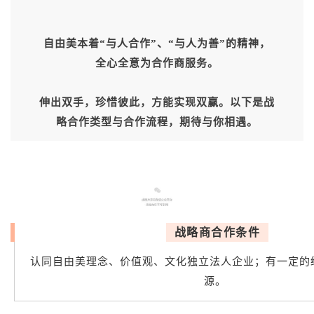
自由美本着“与人合作”、“与人为善”的精神，
全心全意为合作商服务。
伸出双手，珍惜彼此，方能实现双赢。以下是战
略合作类型与合作流程，期待与你相遇。
战略商合作条件
认同自由美理念、价值观、文化独立法人企业；有一定的
源。