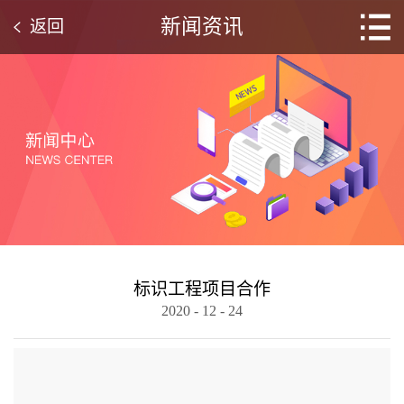
新闻资讯
返回
标识工程项目合作
2020
-
12
-
24