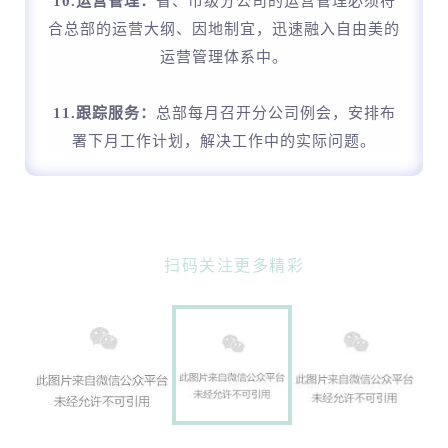
10.运营管理：
省、市级分公司的运营管理必须符
合总部的运营大纲、因地制宜，迅速融入自由美的
运营管理体系中。
11.跟踪服务：
总部每月召开分公司例会，安排布
署下月工作计划，解决工作中的实际问题。
扫码关注更多精彩