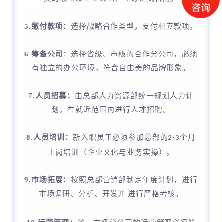
5.缴付款项：
选择战略合作类型，支付相应款项。
6.筹备公司：
选择省级、市级的合作分公司，必须
有独立的办公环境，符合自由美的品牌形象。
7.人员招募：
由总部人力资源部统一规划人力计
划，在就近范围内进行人才招聘。
8.
人员培训：
新入职员工必须参加总部的
个月
2-3
上岗培训（企业文化与业务实操）。
9.
市场拓展：
按照总部营销部制定年度计划，进行
市场调研、分析、开发并
进行严格考核。