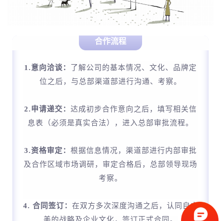
合作流程
1.意向洽谈：
了解公司的基本情况、文化、品牌定
位之后，与总部渠道部进行沟通、考察。
2.申请递交：
达成初步合作意向之后，填写相关信
息表（必须是真实合法），进入总部审批流程。
3.资格审定：
根据信息情况，渠道部进行内部审批
及合作区域市场调研，审定合格后，总部领导现场
考察。
4. 合同签订：
在
双
方多次深度沟通之后，认同自由
美的战略及企业文化，签订正式合同。