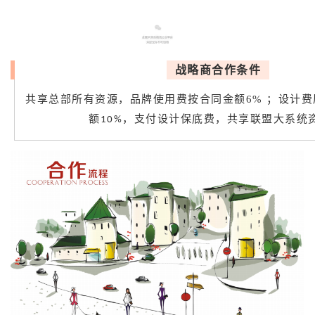
战略商合作条件
共享总部所有资源，品牌使用费按合同金额6% ；设计
额
，支付设计保底费，共享联盟大系统
10%