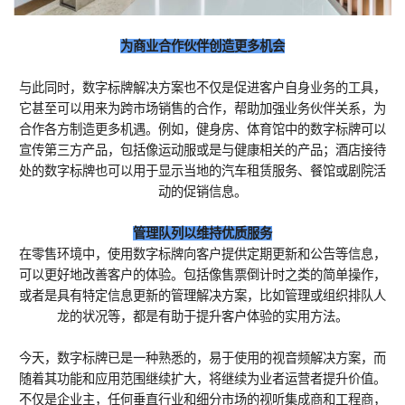
为商业合作伙伴创造更多机会
与此同时，数字标牌解决方案也不仅是促进客户自身业务的工具，
它甚至可以用来为跨市场销售的合作，帮助加强业务伙伴关系，为
合作各方制造更多机遇。例如，健身房、体育馆中的数字标牌可以
宣传第三方产品，包括像运动服或是与健康相关的产品；酒店接待
处的数字标牌也可以用于显示当地的汽车租赁服务、餐馆或剧院活
动的促销信息。
管理队列以维持优质服务
在零售环境中，使用数字标牌向客户提供定期更新和公告等信息，
可以更好地改善客户的体验。包括像售票倒计时之类的简单操作，
或者是具有特定信息更新的管理解决方案，比如管理或组织排队人
龙的状况等，都是有助于提升客户体验的实用方法。
今天，数字标牌已是一种熟悉的，易于使用的视音频解决方案，而
随着其功能和应用范围继续扩大，将继续为业者运营者提升价值。
不仅是企业主，任何垂直行业和细分市场的视听集成商和工程商，