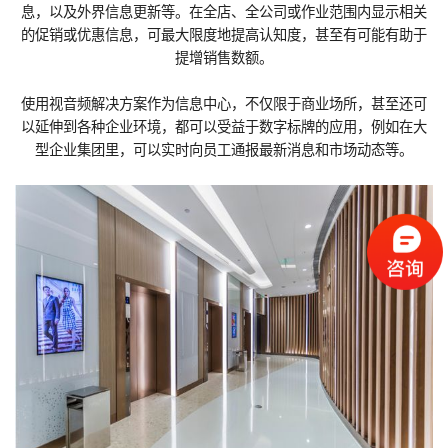
息，以及外界信息更新等。在全店、全公司或作业范围内显示相关
的促销或优惠信息，可最大限度地提高认知度，甚至有可能有助于
提增销售数额。
使用视音频解决方案作为信息中心，不仅限于商业场所，甚至还可
以延伸到各种企业环境，都可以受益于数字标牌的应用，例如在大
型企业集团里，可以实时向员工通报最新消息和市场动态等。