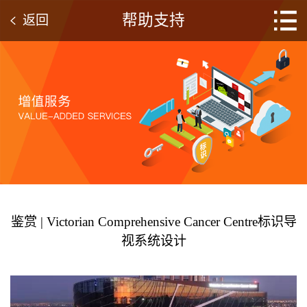
帮助支持
返回
鉴赏 | Victorian Comprehensive Cancer Centre标识导
视系统设计