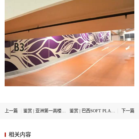
上一篇
鉴赏 | 亚洲第一高楼上海中心大厦环境导视设计
鉴赏 | 巴西SOFT PLAN公司总部办公环境导视
下一篇
相关内容