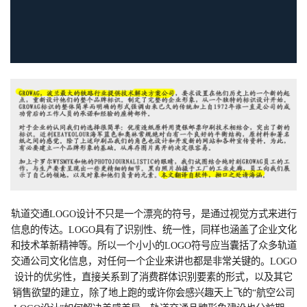
轨道交通LOGO设计不只是一个漂亮的符号，是通过视觉方式来进行
信息的传达。LOGO具有了识别性、统一性，同样也涵盖了企业文化
和技术革新精神等。所以一个小小的LOGO符号应当囊括了众多轨道
交通公司文化信息，对任何一个企业来讲也都是非常关键的。LOGO
设计的优劣性，直接关系到了消费群体识别要素的形式，以及其它
销售欲望的建立，除了地上跑的或许你会感兴趣天上飞的“航空公司