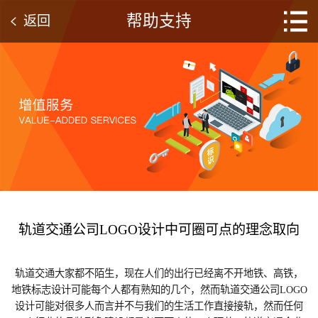
帮助支持
返回
轨道交通公司LOGO设计中可圈可点的理念取向
轨道交通大家都不陌生，现在人们的出行已经离不开地铁、高铁，
地铁标志设计可能每个人都有熟知的几个，然而轨道交通公司LOGO
设计可能对很多人而言并不与我们的生活工作直接接轨，然而任何