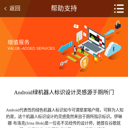
帮助支持
返回
Android绿机器人标识设计灵感源于厕所门
Android代表性的绿色机器人标识如今可谓是家喻户晓，可鲜为人知
的是，这个机器人标识设计的灵感竟然来自于厕所指示标识。伊琳
娜·布洛克(Irina Blok)是一位名不见经传的设计师，她曾在谷歌就