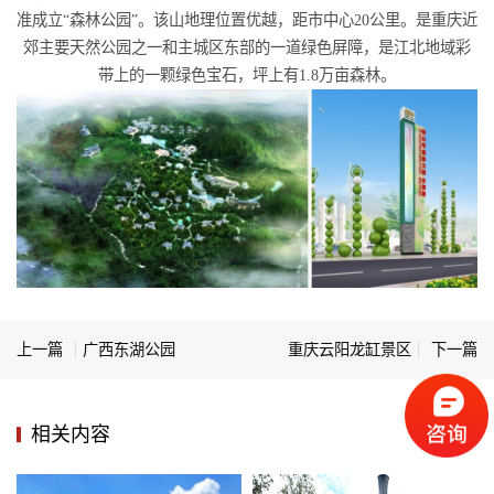
准成立“森林公园”。该山地理位置优越，距市中心20公里。是重庆近
郊主要天然公园之一和主城区东部的一道绿色屏障，是江北地域彩
带上的一颗绿色宝石，坪上有1.8万亩森林。
上一篇
广西东湖公园
重庆云阳龙缸景区
下一篇
相关内容