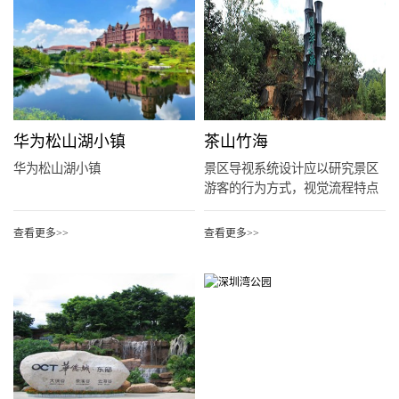
华为松山湖小镇
茶山竹海
华为松山湖小镇
景区导视系统设计应以研究景区
游客的行为方式，视觉流程特点
为切...
查看更多>>
查看更多>>