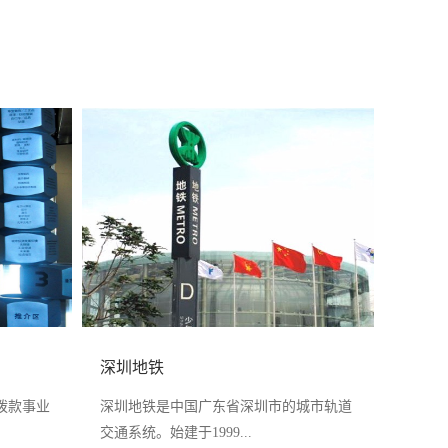
深圳地铁
拨款事业
深圳地铁是中国广东省深圳市的城市轨道
交通系统。始建于1999...