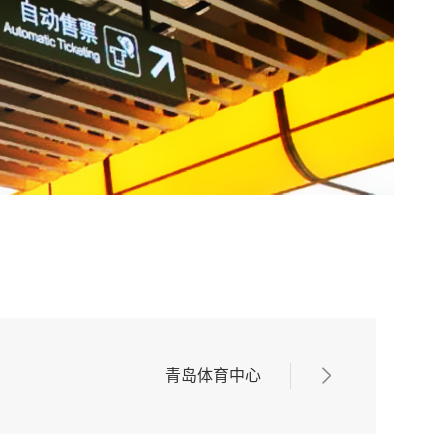
青岛体育中心