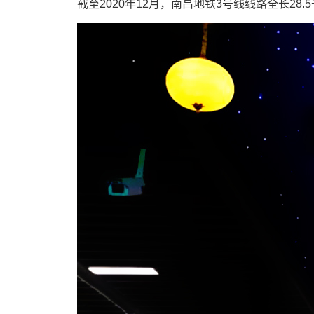
截至2020年12月，南昌地铁3号线线路全长2