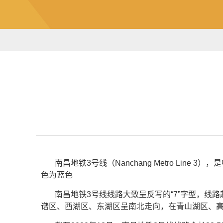
南昌地铁3号线（Nanchang Metro Lin
色为蓝色
南昌地铁3号线线路大致呈反写的“7”字型，
谱区、西湖区、东湖区呈南北走向，在青山湖区、