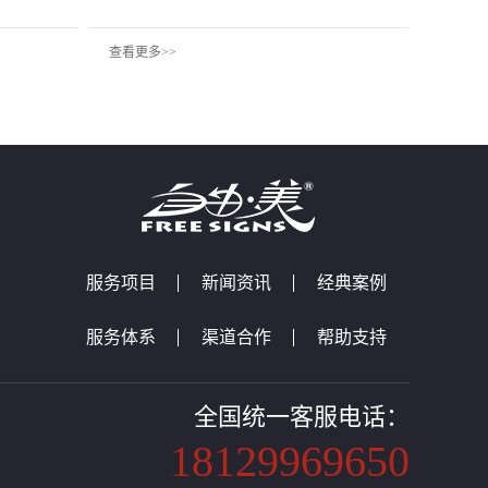
查看更多>>
服务项目
新闻资讯
经典案例
服务体系
渠道合作
帮助支持
全国统一客服电话：
18129969650