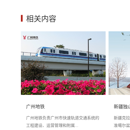
相关内容
广州地铁
新疆独
广州地铁负责广州市快速轨道交通系统的
新疆克拉
工程建设、运营管理和附属...
准噶尔盆