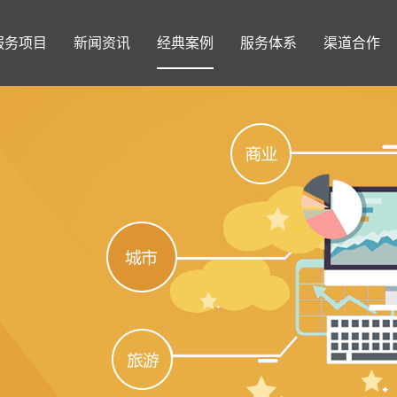
服务项目
新闻资讯
经典案例
服务体系
渠道合作