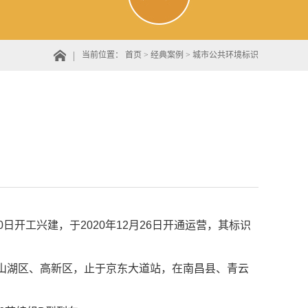
当前位置：
首页
>
经典案例
>
城市公共环境标识
月30日开工兴建，于2020年12月26日开通运营，其标识
青山湖区、高新区，止于京东大道站，在南昌县、青云