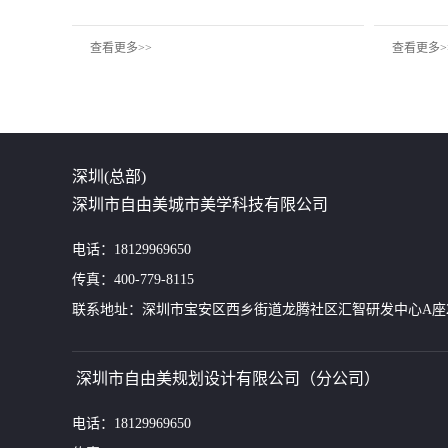
查看更多>>
查看更多>
深圳(总部)
深圳市自由美城市美学科技有限公司
电话：18129969650
传真：400-779-8115
联系地址：深圳市宝安区西乡街道龙腾社区汇智研发中心A座24
深圳市自由美规划设计有限公司（分公司）
电话：18129969650