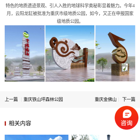
特色的地质遗迹景观、引人入胜的地球科学奥秘彰显着魅力。今年4
月，云阳龙缸被批准为重庆市级地质公园，如今，又正在申报国家
级地质公园。
上一篇
重庆铁山坪森林公园
重庆金佛山
下一篇
相关内容