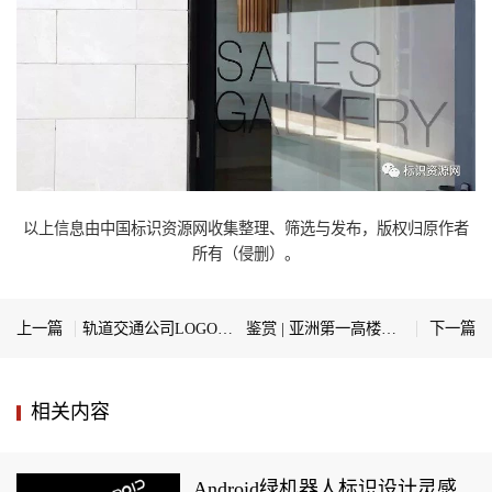
以上信息由中国标识资源网收集整理、筛选与发布，版权归原作者
所有（侵删）。
上一篇
轨道交通公司LOGO设计中可圈可点的理念取向
鉴赏 | 亚洲第一高楼上海中心大厦环境导视设计
下一篇
相关内容
Android绿机器人标识设计灵感