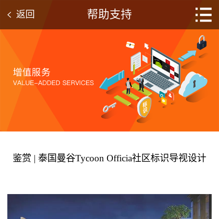
帮助支持
返回
鉴赏 | 泰国曼谷Tycoon Officia社区标识导视设计