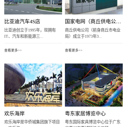
比亚迪汽车4S店
国家电网（商丘供电公司）
比亚迪创立于1995年，现拥有
商丘供电公司（前身商丘市电业
IT、汽车和新能源三...
局）成立于1973年3...
查看更多>>
查看更多>>
欢乐海岸
粤东家居博览中心
欢乐海岸是华侨城集团旗下项目
粤东国际家具博览中心位于广东