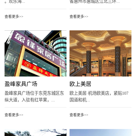
。欢乐海...
省惠州市惠城区江北三环...
查看更多>>
查看更多>>
盈峰家具广场
欧上美居
盈峰家具广场位于东莞东城区东
欧上美居·机场欧美店，紧贴107
纵大道，入驻有红苹果，...
国道和机...
查看更多>>
查看更多>>