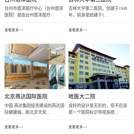
台州市恩泽医疗中心（台州恩泽
吉林大学第二医院，创建于1948
医院）是由台州恩泽医疗...
年，前身是始建于1...
查看更多>>
查看更多>>
北京燕达国际医院
哈医大二院
中国.燕达集团投资建设的燕达国
良好的设计是无形的，但不应该
际健康城、距北京天安...
是一个医院标识导视系统...
查看更多>>
查看更多>>