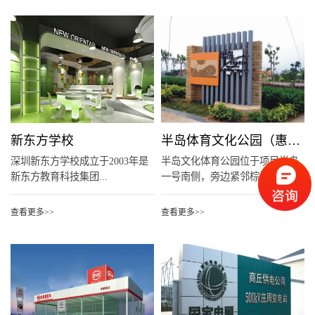
新东方学校
半岛体育文化公园（惠阳）
深圳新东方学校成立于2003年是
半岛文化体育公园位于项目半岛
新东方教育科技集团...
一号南侧，旁边紧邻棕榈...
查看更多>>
查看更多>>