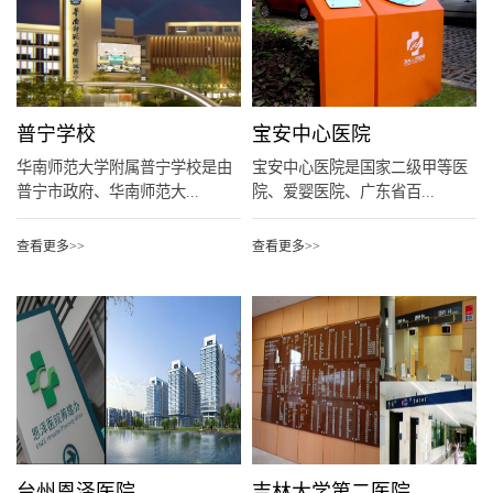
普宁学校
宝安中心医院
华南师范大学附属普宁学校是由
宝安中心医院是国家二级甲等医
普宁市政府、华南师范大...
院、爱婴医院、广东省百...
查看更多>>
查看更多>>
台州恩泽医院
吉林大学第二医院