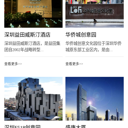
深圳益田威斯汀酒店
华侨城创意园
深圳益田威斯汀酒店，是益田集
华侨城创意文化园位于深圳华侨
团自2002年战略转型...
城原东部工业区内，是由...
查看更多>>
查看更多>>
深圳F518创意园
盛唐大厦