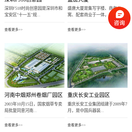
深圳F518时尚创意园是深圳市和
盛唐大厦是集写字楼、商务公
宝安区“十一五”规...
寓、配套商业于一体，定位...
查看更多>>
查看更多>>
河南中烟郑州卷烟厂园区
重庆长安工业园区
2003年10月15日，国家烟草专卖
重庆长安工业集团组建于2009年7
局批复同意河南...
月，是中国兵器装...
查看更多>>
查看更多>>