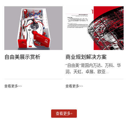
自由美展示赏析
商业规划解决方案
“自由美”是国内万达、万科、华
润、天虹、卓展、欧亚...
查看更多>>
查看更多>>