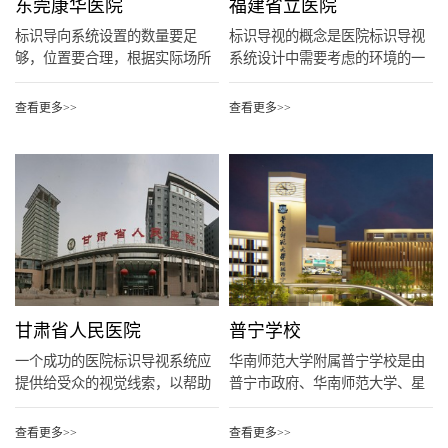
东莞康华医院
福建省立医院
标识导向系统设置的数量要足
标识导视的概念是医院标识导视
够，位置要合理，根据实际场所
系统设计中需要考虑的环境的一
人的视...
个重...
查看更多>>
查看更多>>
甘肃省人民医院
普宁学校
一个成功的医院标识导视系统应
华南师范大学附属普宁学校是由
提供给受众的视觉线索，以帮助
普宁市政府、华南师范大学、星
他们...
河控...
查看更多>>
查看更多>>