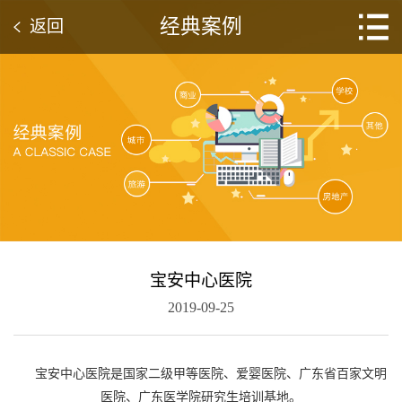
经典案例
返回
宝安中心医院
2019-09-25
宝安中心医院是国家二级甲等医院、爱婴医院、广东省百家文明
医院、广东医学院研究生培训基地。