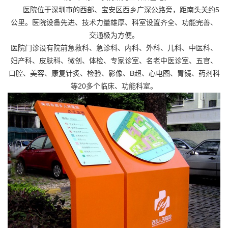
医院位于深圳市的西部、宝安区西乡广深公路旁，距南头关约5
公里。医院设备先进、技术力量雄厚、科室设置齐全、功能完善、
交通极为方便。
医院门诊设有院前急救科、急诊科、内科、外科、儿科、中医科、
妇产科、皮肤科、微创、体检、专家诊室、名老中医诊室、五官、
口腔、美容、康复针炙、检验、影像、B超、心电图、胃镜、药剂科
等20多个临床、功能科室。