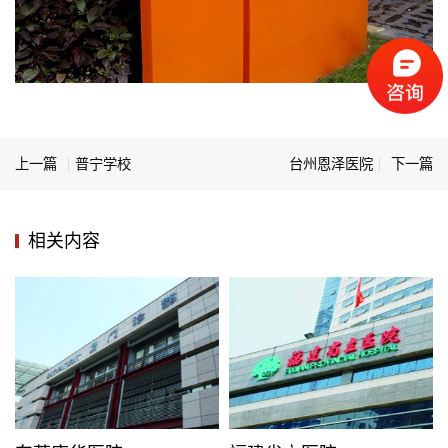
上一篇
普宁学校
台州恩泽医院
下一篇
相关内容