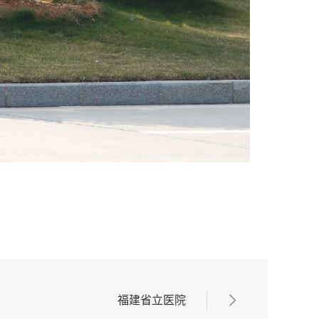
福建省立医院