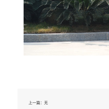
上一篇：无