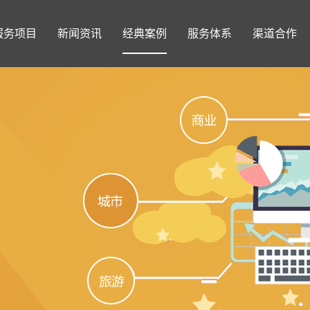
服务项目
新闻资讯
经典案例
服务体系
渠道合作