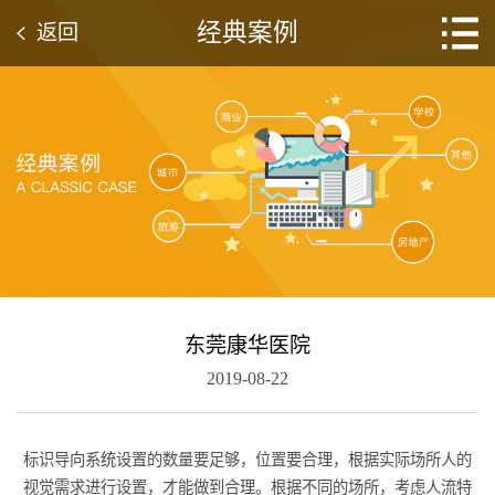
经典案例
返回
东莞康华医院
2019-08-22
标识导向系统设置的数量要足够，位置要合理，根据实际场所人的
视觉需求进行设置，才能做到合理。根据不同的场所，考虑人流特