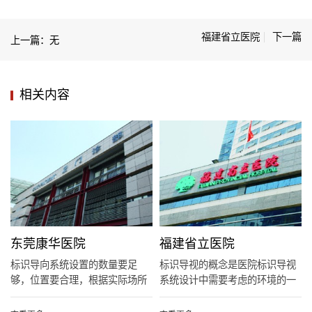
福建省立医院
下一篇
上一篇：无
相关内容
东莞康华医院
福建省立医院
标识导向系统设置的数量要足
标识导视的概念是医院标识导视
够，位置要合理，根据实际场所
系统设计中需要考虑的环境的一
人的视...
个重...