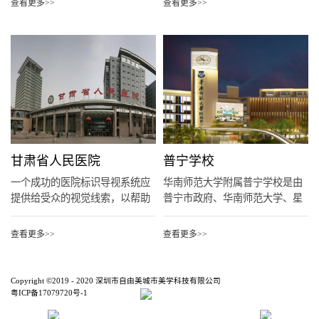
查看更多>>
查看更多>>
甘肃省人民医院
普宁学校
一个成功的医院标识导视系统应
华南师范大学附属普宁学校是由
提供给受众的视觉线索，以帮助
普宁市政府、华南师范大学、星
他们...
河控...
查看更多>>
查看更多>>
Copyright ©2019 - 2020 深圳市自由美城市美学科技有限公司
粤ICP备17079720号-1