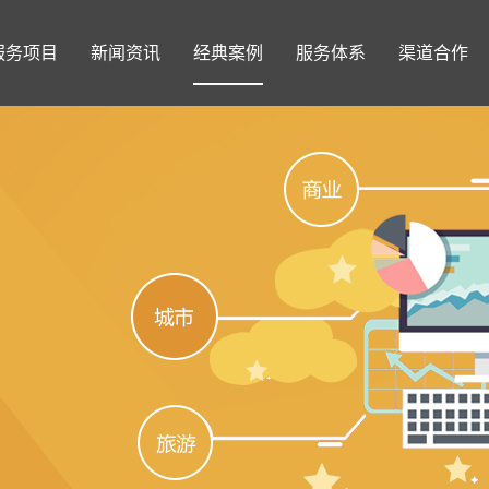
服务项目
新闻资讯
经典案例
服务体系
渠道合作