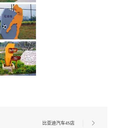
比亚迪汽车4S店