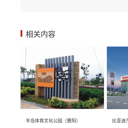
相关内容
半岛体育文化公园（惠阳）
比亚迪