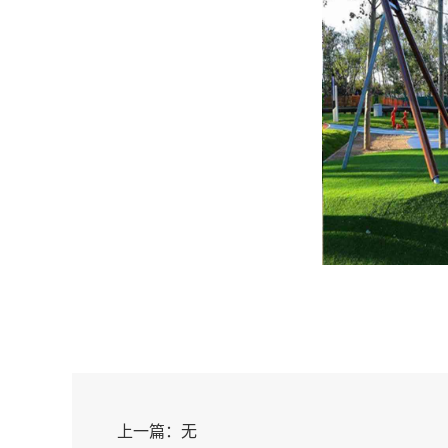
上一篇：无