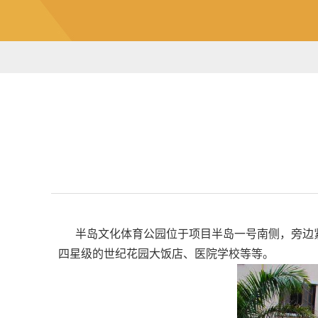
半岛文化体育公园位于项目半岛一号南侧，旁边
四星级的世纪花园大饭店、医院学校等等。