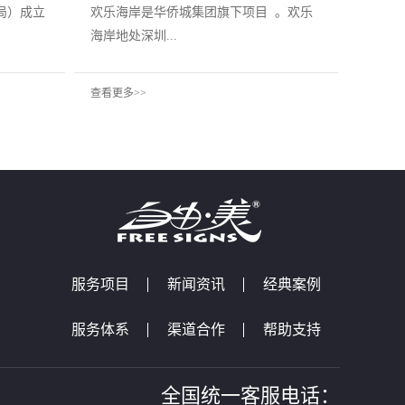
局）成立
欢乐海岸是华侨城集团旗下项目 。欢乐
海岸地处深圳...
查看更多>>
服务项目
新闻资讯
经典案例
服务体系
渠道合作
帮助支持
全国统一客服电话：