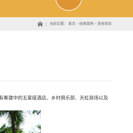
当前位置：
首页
>
经典案例
>
其他项目
还有筹建中的五星级酒店、乡村俱乐部、天虹商场以及