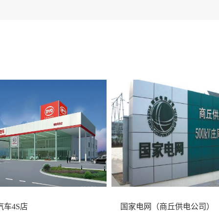
汽车4S店
国家电网（商丘供电公司）