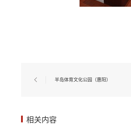
半岛体育文化公园（惠阳）
相关内容