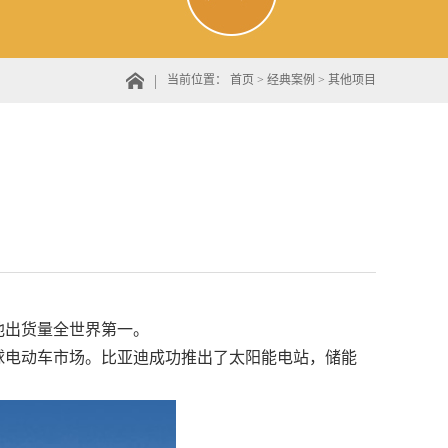
当前位置：
首页
>
经典案例
>
其他项目
池出货量全世界第一。
球电动车市场。比亚迪成功推出了太阳能电站，储能