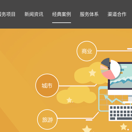
服务项目
新闻资讯
经典案例
服务体系
渠道合作