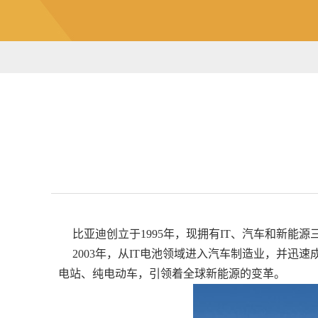
比亚迪创立于1995年，现拥有IT、汽车和新能
2003年，从IT电池领域进入汽车制造业，并迅
电站、纯电动车，引领着全球新能源的变革。