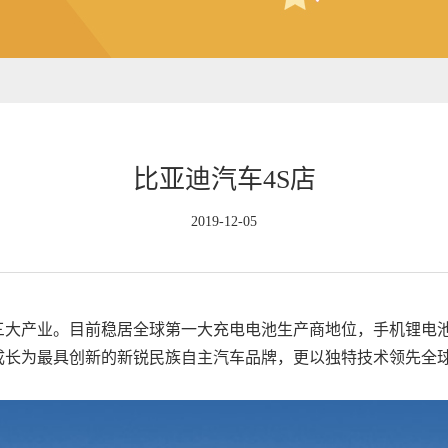
比亚迪汽车4S店
2019-12-05
源三大产业。目前稳居全球第一大充电电池生产商地位，手机锂电
速成长为最具创新的新锐民族自主汽车品牌，更以独特技术领先全