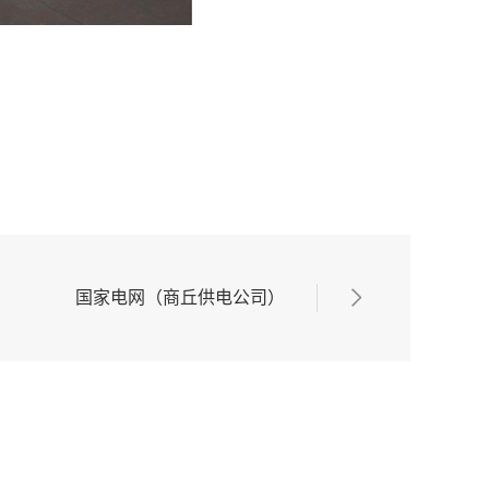
国家电网（商丘供电公司）