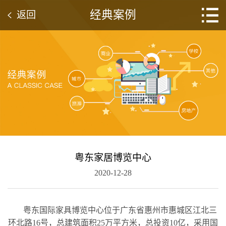
经典案例
返回
粤东家居博览中心
2020-12-28
粤东国际家具博览中心位于广东省惠州市惠城区江北三
环北路16号，总建筑面积25万平方米，总投资10亿，采用国